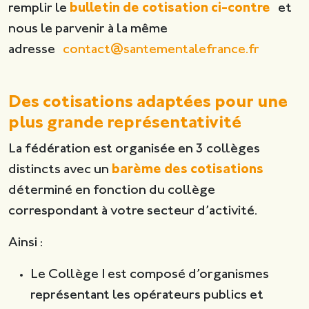
remplir le
bulletin de cotisation ci-contre
et
nous le parvenir à la même
adresse
contact@santementalefrance.fr
Des cotisations adaptées pour une
plus grande représentativité
La fédération est organisée en 3 collèges
distincts avec un
barème des cotisations
déterminé en fonction du collège
correspondant à votre secteur d’activité.
Ainsi :
Le Collège I est composé d’organismes
représentant les opérateurs publics et