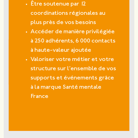
Être soutenue par 12
coordinations régionales au
plus près de vos besoins
Accéder de manière privilégiée
à 250 adhérents, 6 000 contacts
à haute-valeur ajoutée
Valoriser votre métier et votre
structure sur l’ensemble de vos
supports et événements grâce
à la marque Santé mentale
France