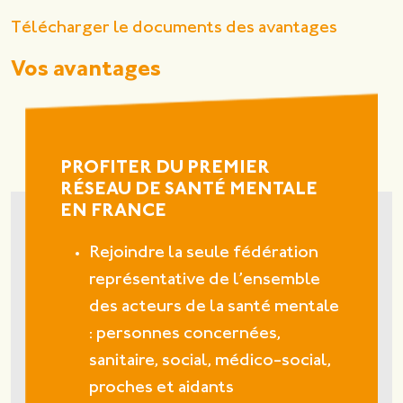
Télécharger le documents des avantages
Vos avantages
PROFITER DU PREMIER
RÉSEAU DE SANTÉ MENTALE
EN FRANCE
Rejoindre la seule fédération
représentative de l’ensemble
des acteurs de la santé mentale
: personnes concernées,
sanitaire, social, médico-social,
proches et aidants