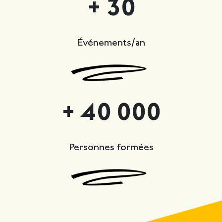
+ 30
Événements/an
+ 40 000
Personnes formées