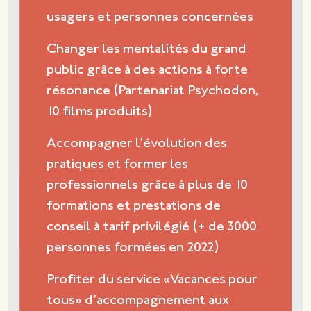
usagers et personnes concernées
Changer les mentalités du grand
public grâce à des actions à forte
résonance (Partenariat Psychodon,
10 films produits)
Accompagner l’évolution des
pratiques et former les
professionnels grâce à plus de 10
formations et prestations de
conseil à tarif privilégié (+ de 3000
personnes formées en 2022)
Profiter du service «Vacances pour
tous» d’accompagnement aux