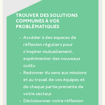
TROUVER DES SOLUTIONS
COMMUNES À VOS
PROBLÉMATIQUES
Accéder à des espaces de
réflexion réguliers pour
s’inspirer mutuellement,
expérimenter des nouveaux
outils
Redonner du sens aux missions
et au travail de vos équipes et
de chaque partie prenante de
votre secteur
Décloisonner votre réflexion