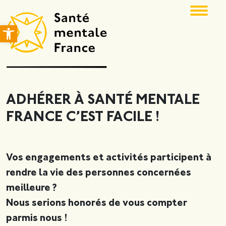
Ouvrir la barre d’outils
ADHÉRER À SANTÉ MENTALE
FRANCE C’EST FACILE !
Vos engagements et activités participent à
rendre la vie des personnes concernées
meilleure ?
Nous serions honorés de vous compter
parmis nous !