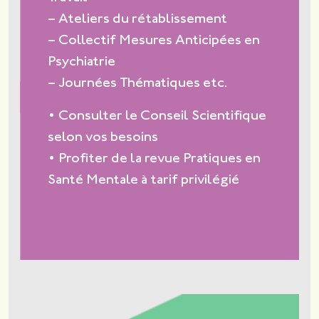
– Ateliers du rétablissement
– Collectif Mesures Anticipées en
Psychiatrie
– Journées Thématiques etc.
• Consulter le Conseil Scientifique
selon vos besoins
• Profiter de la revue Pratiques en
Santé Mentale à tarif privilégié