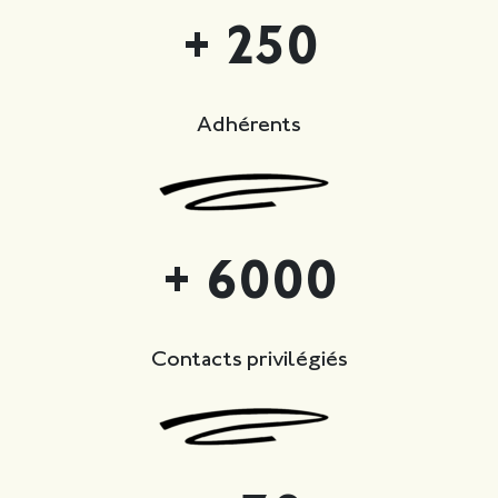
+ 250
Adhérents
+ 6000
Contacts privilégiés