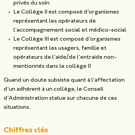
privés du soin
Le Collège II est composé d’organismes
représentant les opérateurs de
l’accompagnement social et médico-social
Le Collège III est composé d’organismes
représentant les usagers, famille et
opérateurs de l’aide/de l’entraide non-
mentionnés dans le collège II
Quand un doute subsiste quant à l’affectation
d’un adhérent à un collège, le Conseil
d’Administration statue sur chacune de ces
situations.
Chiffres clés