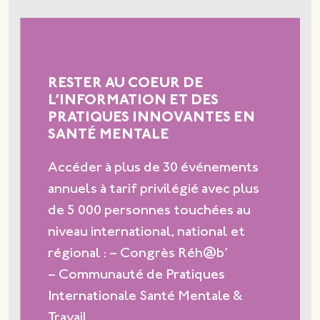
RESTER AU COEUR DE
L’INFORMATION ET DES
PRATIQUES INNOVANTES EN
SANTÉ MENTALE
Accéder à plus de 30 événements
annuels à tarif privilégié avec plus
de 5 000 personnes touchées au
niveau international, national et
régional : – Congrès Réh@b’
– Communauté de Pratiques
Internationale Santé Mentale &
Travail