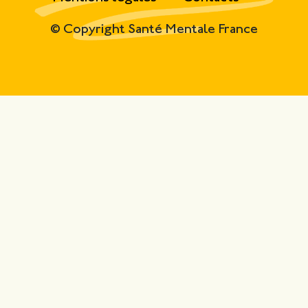
© Copyright Santé Mentale France