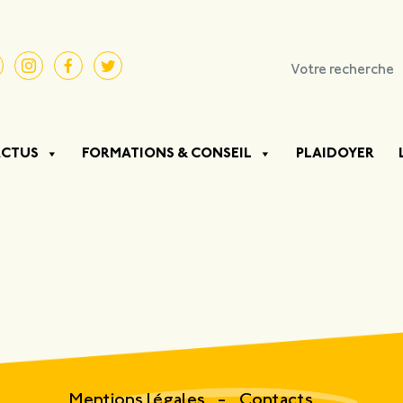
ACTUS
FORMATIONS & CONSEIL
PLAIDOYER
Mentions légales
Contacts