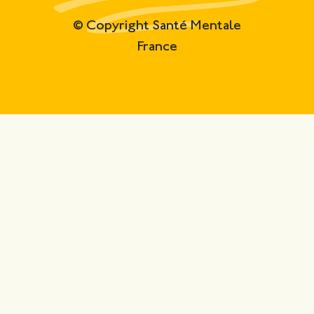
© Copyright Santé Mentale
France