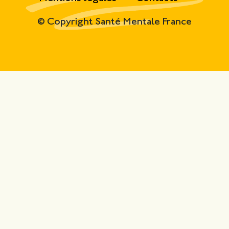
© Copyright Santé Mentale France