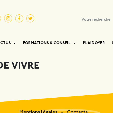
ACTUS
FORMATIONS & CONSEIL
PLAIDOYER
DE VIVRE
Mentions légales
Contacts