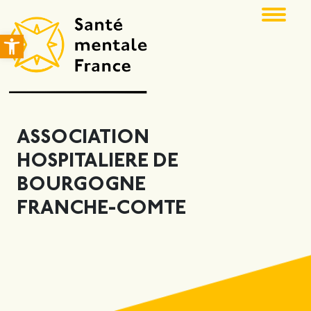
Ouvrir la barre d’outils
ASSOCIATION
HOSPITALIERE DE
BOURGOGNE
FRANCHE-COMTE