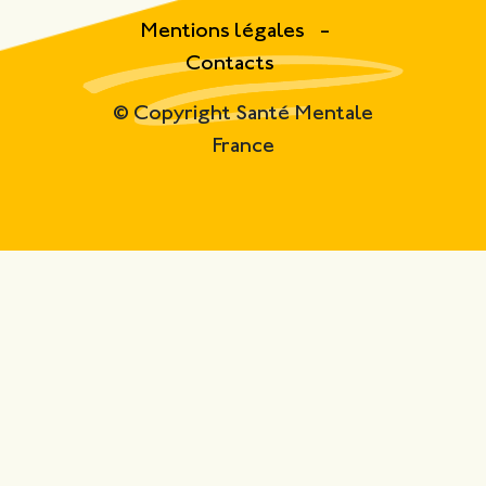
Mentions légales
Contacts
© Copyright Santé Mentale
France