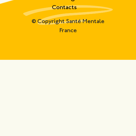
Contacts
© Copyright Santé Mentale
France