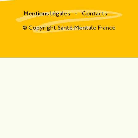
Mentions légales
Contacts
© Copyright Santé Mentale France