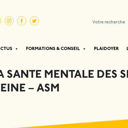
ACTUS
FORMATIONS & CONSEIL
PLAIDOYER
A SANTE MENTALE DES 
EINE – ASM