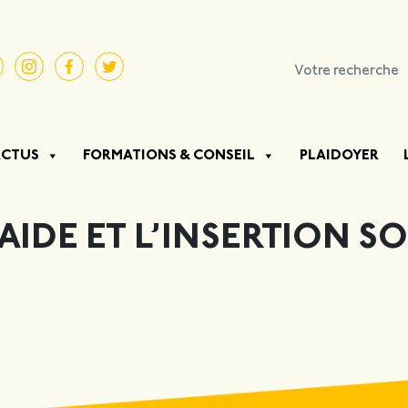
ACTUS
FORMATIONS & CONSEIL
PLAIDOYER
AIDE ET L’INSERTION S