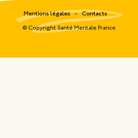
Mentions légales
Contacts
© Copyright Santé Mentale France