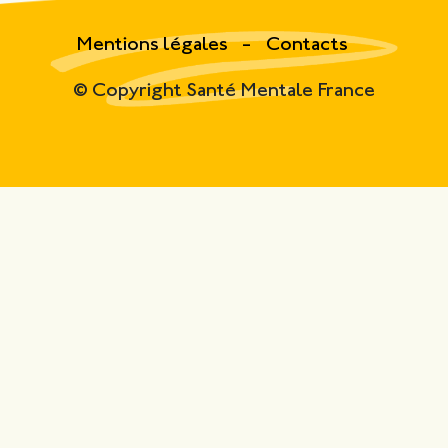
Mentions légales
Contacts
© Copyright Santé Mentale France