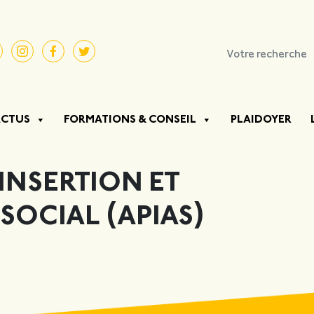
ACTUS
FORMATIONS & CONSEIL
PLAIDOYER
INSERTION ET
OCIAL (APIAS)