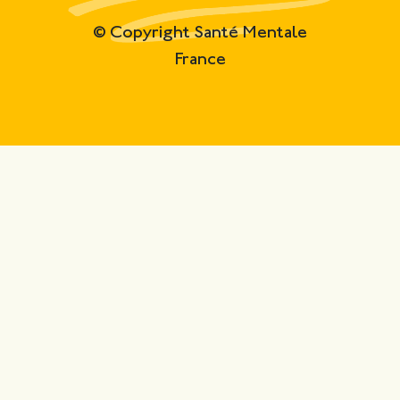
© Copyright Santé Mentale
France