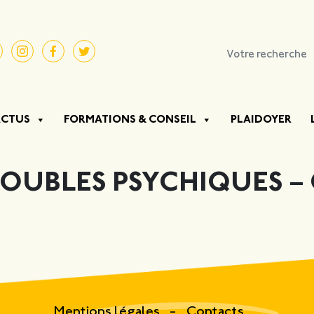
ACTUS
FORMATIONS & CONSEIL
PLAIDOYER
OUBLES PSYCHIQUES –
Mentions légales
Contacts