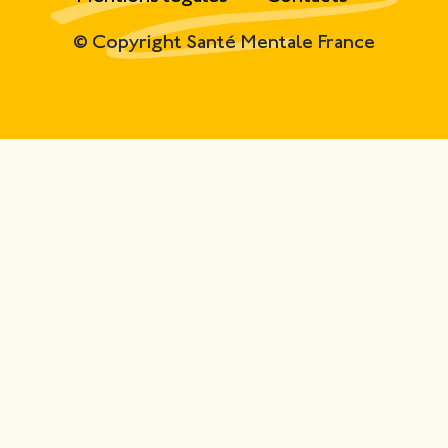
© Copyright Santé Mentale France