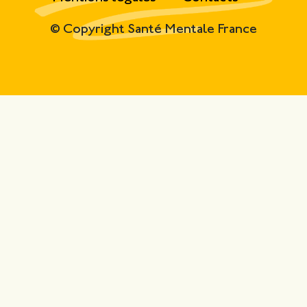
© Copyright Santé Mentale France