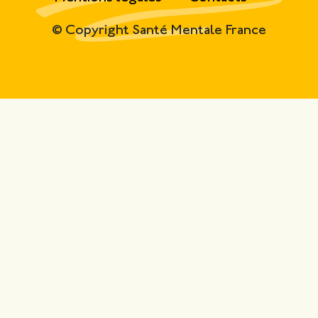
© Copyright Santé Mentale France