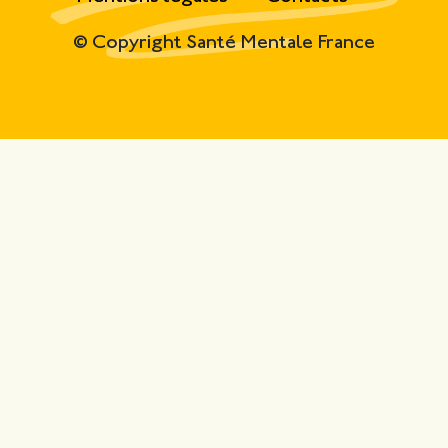
© Copyright Santé Mentale France