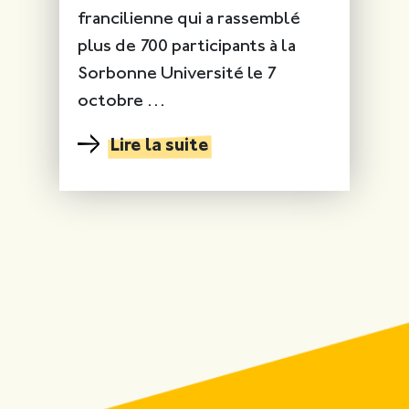
francilienne qui a rassemblé
plus de 700 participants à la
Sorbonne Université le 7
octobre …
Lire la suite