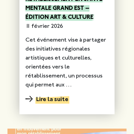
MENTALE GRAND EST —
ÉDITION ART & CULTURE
11 février 2026
Cet événement vise à partager
des initiatives régionales
artistiques et culturelles,
orientées vers le
rétablissement, un processus
qui permet aux …
Lire la suite