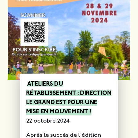
ATELIERS DU
RÉTABLISSEMENT : DIRECTION
LE GRAND EST POUR UNE
MISE EN MOUVEMENT !
22 octobre 2024
Après le succès de l’édition