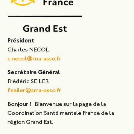
Président
Charles NECOL
c.necol@rna-asso.fr
Secrétaire Général
Frédéric SEILER
f.seiler@sma-asso.fr
Bonjour ! Bienvenue sur la page de la
Coordination Santé mentale France de la
région Grand Est.