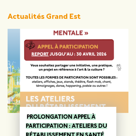
Actualités Grand Est
PROLONGATION APPEL À
PARTICIPATION : ATELIERS DU
RÉTABLISSEMENT EN SANTÉ