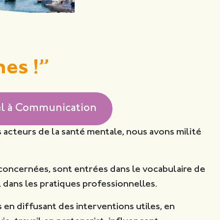
es !”
el à Communication
 acteurs de la santé mentale, nous avons milité
 concernées, sont entrées dans le vocabulaire de
dans les pratiques professionnelles.
en diffusant des interventions utiles, en