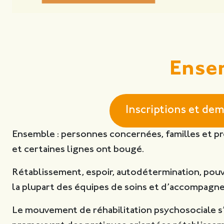
Ensem
Inscriptions et de
Ensemble : personnes concernées, familles et pro
et certaines lignes ont bougé.
Rétablissement, espoir, autodétermination, pouv
la plupart des équipes de soins et d’accompagne
Le mouvement de réhabilitation psychosociale s’