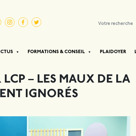
ACTUS
FORMATIONS & CONSEIL
PLAIDOYER
 LCP – LES MAUX DE LA
VENT IGNORÉS