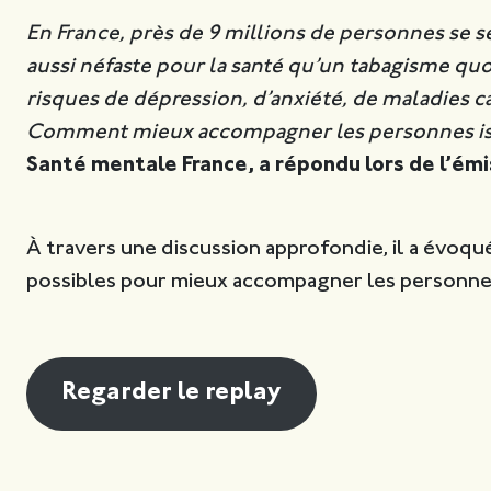
En France, près de 9 millions de personnes se se
aussi néfaste pour la santé qu’un tabagisme qu
risques de dépression, d’anxiété, de maladies c
Comment mieux accompagner les personnes is
Santé mentale France, a répondu lors de l’ém
À travers une discussion approfondie, il a évoqué
possibles pour mieux accompagner les personne
Regarder le replay