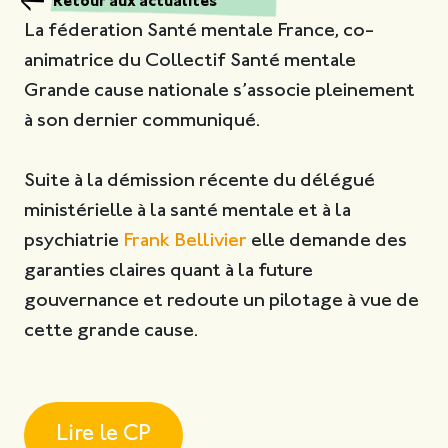
Retour aux actualités
La féderation Santé mentale France, co-
animatrice du Collectif Santé mentale
Grande cause nationale s’associe pleinement
à son dernier communiqué.
Suite à la démission récente du délégué
ministérielle à la santé mentale et à la
psychiatrie
Frank Bellivier
elle demande des
garanties claires quant à la future
gouvernance et redoute un pilotage à vue de
cette grande cause.
Lire le CP