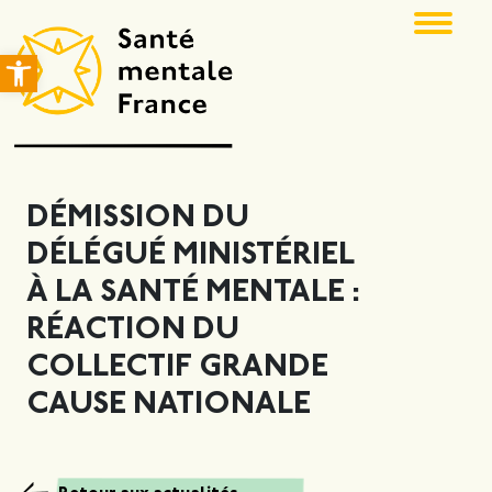
Ouvrir la barre d’outils
DÉMISSION DU
DÉLÉGUÉ MINISTÉRIEL
À LA SANTÉ MENTALE :
RÉACTION DU
COLLECTIF GRANDE
CAUSE NATIONALE