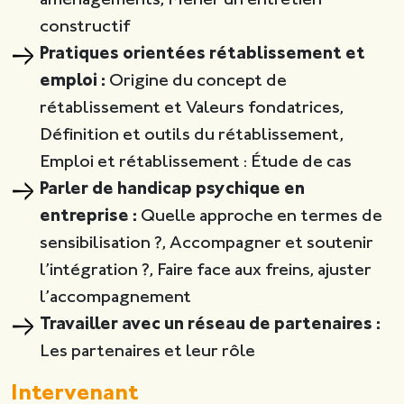
aménagements, Mener un entretien
constructif
Pratiques orientées rétablissement et
emploi :
Origine du concept de
rétablissement et Valeurs fondatrices,
Définition et outils du rétablissement,
Emploi et rétablissement : Étude de cas
Parler de handicap psychique en
entreprise :
Quelle approche en termes de
sensibilisation ?, Accompagner et soutenir
l’intégration ?, Faire face aux freins, ajuster
l’accompagnement
Travailler avec un réseau de partenaires :
Les partenaires et leur rôle
Intervenant