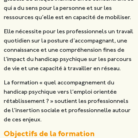
qui a du sens pour la personne et sur les
ressources qu’elle est en capacité de mobiliser.
Elle nécessite pour les professionnels un travail
quotidien sur la posture d’accompagnant, une
connaissance et une compréhension fines de
l’impact du handicap psychique sur les parcours
de vie et une capacité à travailler en réseau.
La formation « quel accompagnement du
handicap psychique vers l’emploi orientée
rétablissement ? » soutient les professionnels
de l’insertion sociale et professionnelle autour
de ces enjeux.
Objectifs de la formation