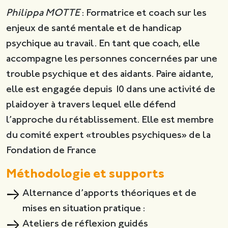
Philippa MOTTE
: Formatrice et coach sur les
enjeux de santé mentale et de handicap
psychique au travail. En tant que coach, elle
accompagne les personnes concernées par une
trouble psychique et des aidants. Paire aidante,
elle est engagée depuis 10 dans une activité de
plaidoyer à travers lequel elle défend
l’approche du rétablissement. Elle est membre
du comité expert «troubles psychiques» de la
Fondation de France
Méthodologie et supports
Alternance d’apports théoriques et de
mises en situation pratique :
Ateliers de réflexion guidés