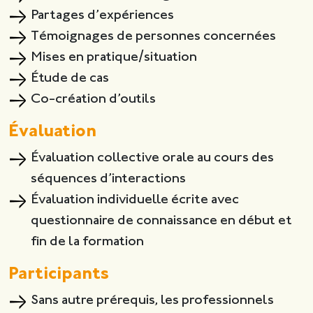
Partages d’expériences
Témoignages de personnes concernées
Mises en pratique/situation
Étude de cas
Co-création d’outils
Évaluation
Évaluation collective orale au cours des
séquences d’interactions
Évaluation individuelle écrite avec
questionnaire de connaissance en début et
fin de la formation
Participants
Sans autre prérequis, les professionnels