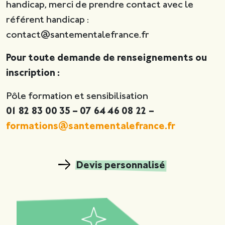
handicap, merci de prendre contact avec le
référent handicap :
contact@santementalefrance.fr
Pour toute demande de renseignements
ou
inscription :
Pôle formation et sensibilisation
01 82 83 00 35 – 07 64 46 08 22 –
formations@santementalefrance.fr
Devis personnalisé