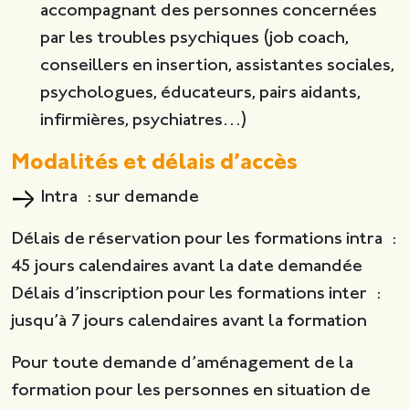
accompagnant des personnes concernées
par les troubles psychiques (job coach,
conseillers en insertion, assistantes sociales,
psychologues, éducateurs, pairs aidants,
infirmières, psychiatres…)
Modalités et délais d’accès
Intra : sur demande
Délais de réservation pour les formations intra :
45 jours calendaires avant la date demandée
Délais d’inscription pour les formations inter :
jusqu’à 7 jours calendaires avant la formation
Pour toute demande d’aménagement de la
formation pour les personnes en situation de