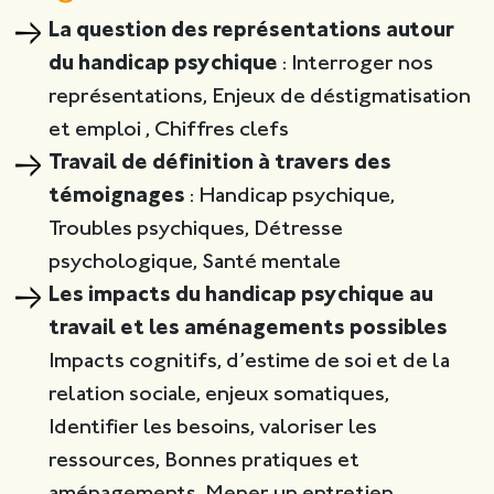
La question des représentations autour
du handicap psychique
: Interroger nos
représentations, Enjeux de déstigmatisation
et emploi , Chiffres clefs
Travail de définition à travers des
témoignages
: Handicap psychique,
Troubles psychiques, Détresse
psychologique, Santé mentale
Les impacts du handicap psychique au
travail et les aménagements possibles
Impacts cognitifs, d’estime de soi et de la
relation sociale, enjeux somatiques,
Identifier les besoins, valoriser les
ressources, Bonnes pratiques et