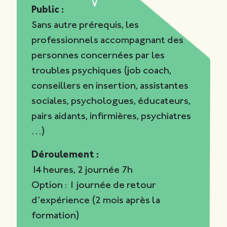
Public :
Sans autre prérequis, les
professionnels accompagnant des
personnes concernées par les
troubles psychiques (job coach,
conseillers en insertion, assistantes
sociales, psychologues, éducateurs,
pairs aidants, infirmières, psychiatres
…)
Déroulement :
14 heures, 2 journée 7h
Option : 1 journée de retour
d’expérience (2 mois après la
formation)