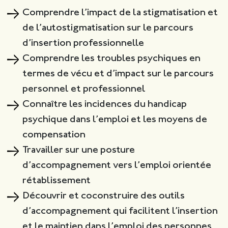
Comprendre l’impact de la stigmatisation et
de l’autostigmatisation sur le parcours
d’insertion professionnelle
Comprendre les troubles psychiques en
termes de vécu et d’impact sur le parcours
personnel et professionnel
Connaître les incidences du handicap
psychique dans l’emploi et les moyens de
compensation
Travailler sur une posture
d’accompagnement vers l’emploi orientée
rétablissement
Découvrir et coconstruire des outils
d’accompagnement qui facilitent l’insertion
et le maintien dans l’emploi des personnes.