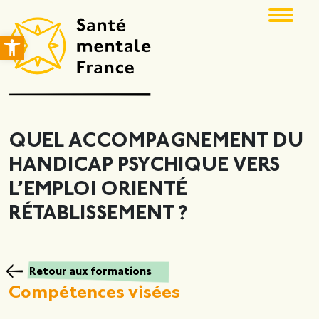
Ouvrir la barre d’outils
QUEL ACCOMPAGNEMENT DU
HANDICAP PSYCHIQUE VERS
L’EMPLOI ORIENTÉ
RÉTABLISSEMENT ?
Retour aux formations
Compétences visées