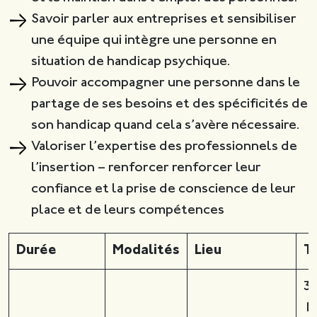
Savoir parler aux entreprises et sensibiliser
une équipe qui intègre une personne en
situation de handicap psychique.
Pouvoir accompagner une personne dans le
partage de ses besoins et des spécificités de
son handicap quand cela s’avère nécessaire.
Valoriser l’expertise des professionnels de
l’insertion – renforcer renforcer leur
confiance et la prise de conscience de leur
place et de leurs compétences
Durée
Modalités
Lieu
Ta
3
15