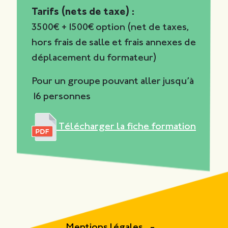
Tarifs (nets de taxe) :
3500€ +1500€ option (net de taxes,
hors frais de salle et frais annexes de
déplacement du formateur)
Pour un groupe pouvant aller jusqu’à
16 personnes
Télécharger la fiche formation
Mentions légales