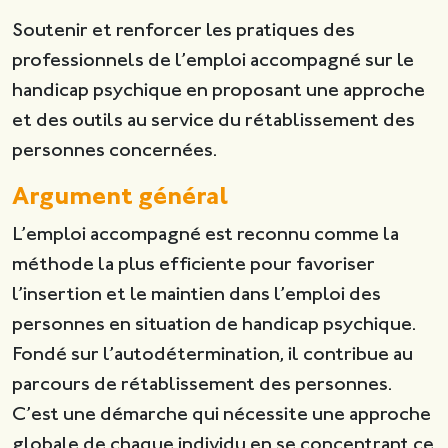
Soutenir et renforcer les pratiques des
professionnels de l’emploi accompagné sur le
handicap psychique en proposant une approche
et des outils au service du rétablissement des
personnes concernées.
Argument général
L’emploi accompagné est reconnu comme la
méthode la plus efficiente pour favoriser
l’insertion et le maintien dans l’emploi des
personnes en situation de handicap psychique.
Fondé sur l’autodétermination, il contribue au
parcours de rétablissement des personnes.
C’est une démarche qui nécessite une approche
globale de chaque individu en se concentrant ce