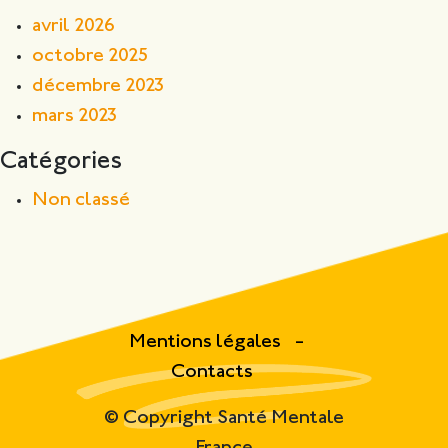
avril 2026
octobre 2025
décembre 2023
mars 2023
Catégories
Non classé
Mentions légales
Contacts
© Copyright Santé Mentale