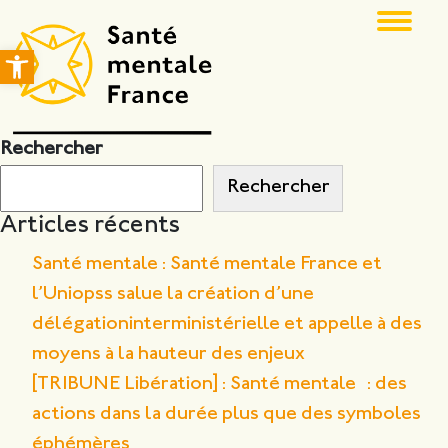
Ouvrir la barre d’outils
Rechercher
Rechercher
Articles récents
Santé mentale : Santé mentale France et
l’Uniopss salue la création d’une
délégationinterministérielle et appelle à des
moyens à la hauteur des enjeux
[TRIBUNE Libération] : Santé mentale : des
actions dans la durée plus que des symboles
éphémères