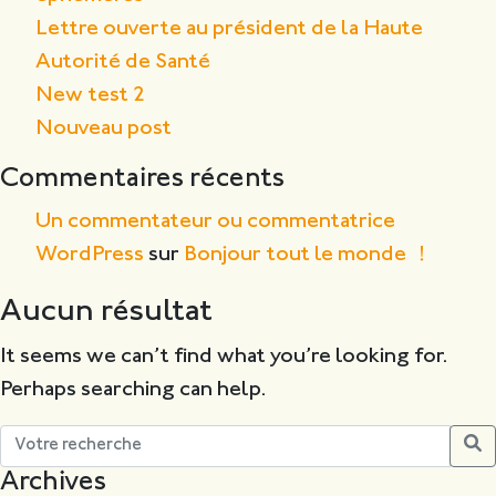
Lettre ouverte au président de la Haute
Autorité de Santé
New test 2
Nouveau post
Commentaires récents
Un commentateur ou commentatrice
WordPress
sur
Bonjour tout le monde !
Aucun résultat
It seems we can’t find what you’re looking for.
Perhaps searching can help.
Archives