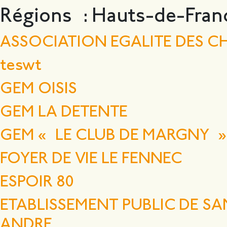
Régions :
Hauts-de-Fran
ASSOCIATION EGALITE DES 
teswt
GEM OISIS
GEM LA DETENTE
GEM « LE CLUB DE MARGNY »
FOYER DE VIE LE FENNEC
ESPOIR 80
ETABLISSEMENT PUBLIC DE SA
ANDRE