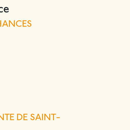
ce
CHANCES
NTE DE SAINT-