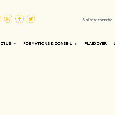
ACTUS
FORMATIONS & CONSEIL
PLAIDOYER