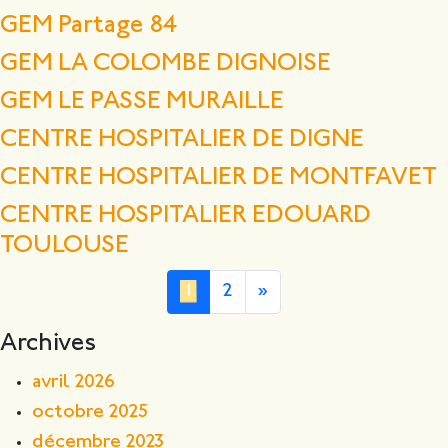
GEM Partage 84
GEM LA COLOMBE DIGNOISE
GEM LE PASSE MURAILLE
CENTRE HOSPITALIER DE DIGNE
CENTRE HOSPITALIER DE MONTFAVET
CENTRE HOSPITALIER EDOUARD
TOULOUSE
1
2
»
Archives
avril 2026
octobre 2025
décembre 2023