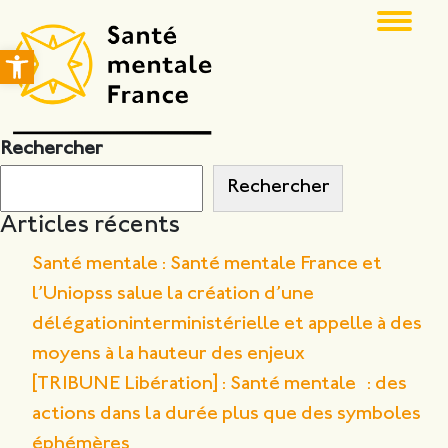
Ouvrir la barre d’outils
Rechercher
Rechercher
Articles récents
Santé mentale : Santé mentale France et
l’Uniopss salue la création d’une
délégationinterministérielle et appelle à des
moyens à la hauteur des enjeux
[TRIBUNE Libération] : Santé mentale : des
actions dans la durée plus que des symboles
éphémères