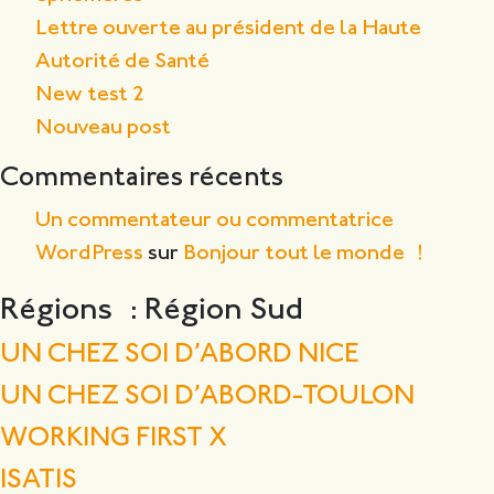
Lettre ouverte au président de la Haute
Autorité de Santé
New test 2
Nouveau post
Commentaires récents
Un commentateur ou commentatrice
WordPress
sur
Bonjour tout le monde !
Régions :
Région Sud
UN CHEZ SOI D’ABORD NICE
UN CHEZ SOI D’ABORD-TOULON
WORKING FIRST X
ISATIS