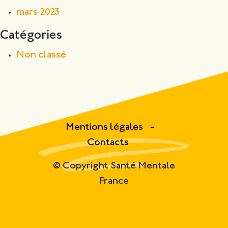
mars 2023
Catégories
Non classé
Mentions légales
Contacts
© Copyright Santé Mentale
France