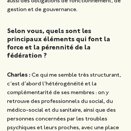
aussi des obligations de fonctionnement, de
gestion et de gouvernance.
Selon vous, quels sont les
principaux éléments qui font la
force et la pérennité de la
fédération ?
Charles :
Ce qui me semble très structurant,
c’est d’abord l’hétérogénéité et la
complémentarité de ses membres : on y
retrouve des professionnels du social, du
médico-social et du sanitaire, ainsi que des
personnes concernées par les troubles
psychiques et leurs proches, avec une place