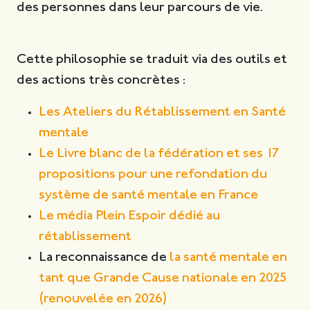
des personnes dans leur parcours de vie.
Cette philosophie se traduit via des outils et
des actions très concrètes :
Les Ateliers du Rétablissement en Santé
mentale
Le Livre blanc de la fédération et ses 17
propositions pour une refondation du
système de santé mentale en France
Le média Plein Espoir dédié au
rétablissement
La reconnaissance de
la santé mentale en
tant que Grande Cause nationale en 2025
(renouvelée en 2026)