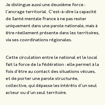
Je distingue aussi une deuxième force :
l’ancrage territorial. C’est-à-dire la capacité
de Santé mentale France à ne pas rester
uniquement dans une parole nationale, mais à
être réellement présente dans les territoires,
via ses coordinations régionales.
Cette circulation entre le national et le local
fait la force de la fédération : elle permet à la
fois d’être au contact des situations vécues,
et de porter une parole structurée,
collective, qui dépasse les intérêts d’un seul
acteur ou d’un seul territoire.