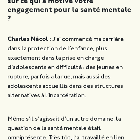
sur ce qui a motivé votre
engagement pour la santé mentale
?
Charles Nécol :
J’ai commencé ma carrière
dans la protection de l’enfance, plus
exactement dans la prise en charge
d’adolescents en difficulté : des jeunes en
rupture, parfois à la rue, mais aussi des
adolescents accueillis dans des structures
alternatives à l’incarcération.
Même s’il s’agissait d’un autre domaine, la
question de la santé mentale était
omniprésente. Très tôt, j’ai travaillé en lien