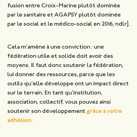
fusion entre Croix-Marine plutôt dominée
par le sanitaire et AGAPSY plutôt dominée
par le social et le médico-social en 2016, ndlr].
Cela m’amène à une conviction : une
fédération utile et solide doit avoir des
moyens. Il faut donc soutenir la fédération,
lui donner des ressources, parce que les
outils qu’elle développe ont un impact direct
sur le terrain. En tant qu’institution,
association, collectif, vous pouvez ainsi
soutenir son développement
grâce à votre
adhésion.