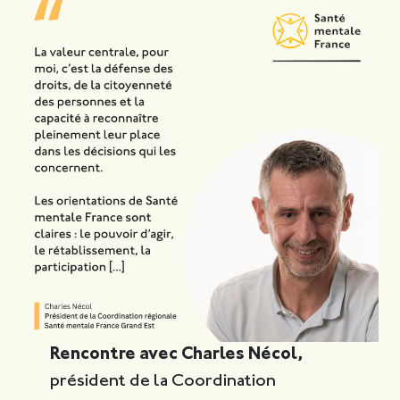
Rencontre avec Charles Nécol,
président de la Coordination