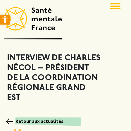
Ouvrir la barre d’outils
INTERVIEW DE CHARLES
NÉCOL — PRÉSIDENT
DE LA COORDINATION
RÉGIONALE GRAND
EST
Retour aux actualités