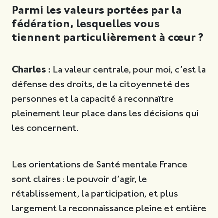
Parmi les valeurs portées par la
fédération, lesquelles vous
tiennent particulièrement à cœur ?
Charles :
La valeur centrale, pour moi, c’est la
défense des droits, de la citoyenneté des
personnes et la capacité à reconnaître
pleinement leur place dans les décisions qui
les concernent.
Les orientations de Santé mentale France
sont claires : le pouvoir d’agir, le
rétablissement, la participation, et plus
largement la reconnaissance pleine et entière