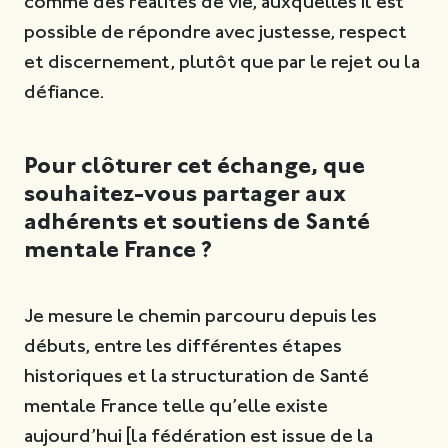
comme des réalités de vie, auxquelles il est
possible de répondre avec justesse, respect
et discernement, plutôt que par le rejet ou la
défiance.
Pour clôturer cet échange, que
souhaitez-vous partager aux
adhérents et soutiens de Santé
mentale France ?
Je mesure le chemin parcouru depuis les
débuts, entre les différentes étapes
historiques et la structuration de Santé
mentale France telle qu’elle existe
aujourd’hui [la fédération est issue de la