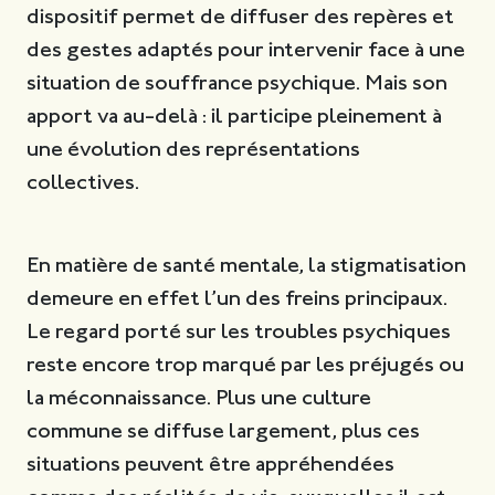
dispositif permet de diffuser des repères et
des gestes adaptés pour intervenir face à une
situation de souffrance psychique. Mais son
apport va au-delà : il participe pleinement à
une évolution des représentations
collectives.
En matière de santé mentale, la stigmatisation
demeure en effet l’un des freins principaux.
Le regard porté sur les troubles psychiques
reste encore trop marqué par les préjugés ou
la méconnaissance. Plus une culture
commune se diffuse largement, plus ces
situations peuvent être appréhendées