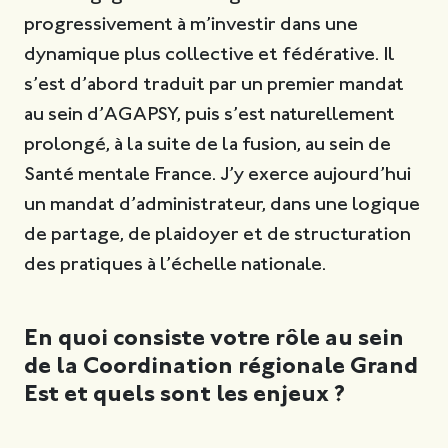
progressivement à m’investir dans une
dynamique plus collective et fédérative. Il
s’est d’abord traduit par un premier mandat
au sein d’AGAPSY, puis s’est naturellement
prolongé, à la suite de la fusion, au sein de
Santé mentale France. J’y exerce aujourd’hui
un mandat d’administrateur, dans une logique
de partage, de plaidoyer et de structuration
des pratiques à l’échelle nationale.
En quoi consiste votre rôle au sein
de la Coordination régionale Grand
Est et quels sont les enjeux ?