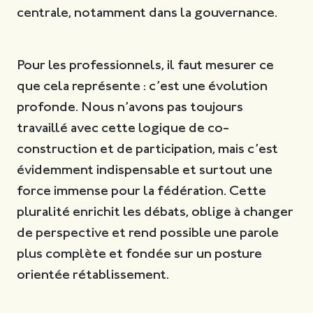
centrale, notamment dans la gouvernance.
Pour les professionnels, il faut mesurer ce
que cela représente : c’est une évolution
profonde. Nous n’avons pas toujours
travaillé avec cette logique de co-
construction et de participation, mais c’est
évidemment indispensable et surtout une
force immense pour la fédération. Cette
pluralité enrichit les débats, oblige à changer
de perspective et rend possible une parole
plus complète et fondée sur un posture
orientée rétablissement.