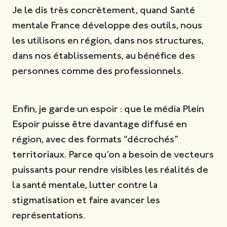
Je le dis très concrètement, quand Santé
mentale France développe des outils, nous
les utilisons en région, dans nos structures,
dans nos établissements, au bénéfice des
personnes comme des professionnels.
Enfin, je garde un espoir : que le média Plein
Espoir puisse être davantage diffusé en
région, avec des formats “décrochés”
territoriaux. Parce qu’on a besoin de vecteurs
puissants pour rendre visibles les réalités de
la santé mentale, lutter contre la
stigmatisation et faire avancer les
représentations.