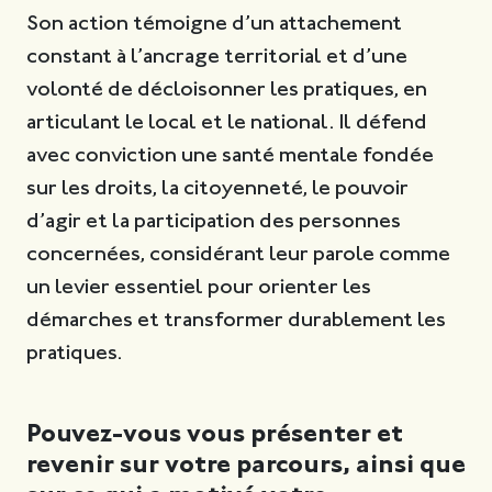
Son action témoigne d’un attachement
constant à l’ancrage territorial et d’une
volonté de décloisonner les pratiques, en
articulant le local et le national. Il défend
avec conviction une santé mentale fondée
sur les droits, la citoyenneté, le pouvoir
d’agir et la participation des personnes
concernées, considérant leur parole comme
un levier essentiel pour orienter les
démarches et transformer durablement les
pratiques.
Pouvez-vous vous présenter et
revenir sur votre parcours, ainsi que