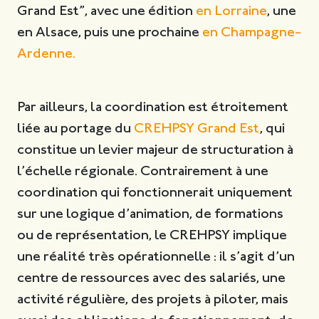
Grand Est”, avec une édition
en Lorraine
, une
en Alsace, puis une prochaine
en Champagne-
Ardenne.
Par ailleurs, la coordination est étroitement
liée au portage du
CREHPSY Grand Est
, qui
constitue un levier majeur de structuration à
l’échelle régionale. Contrairement à une
coordination qui fonctionnerait uniquement
sur une logique d’animation, de formations
ou de représentation, le CREHPSY implique
une réalité très opérationnelle : il s’agit d’un
centre de ressources avec des salariés, une
activité régulière, des projets à piloter, mais