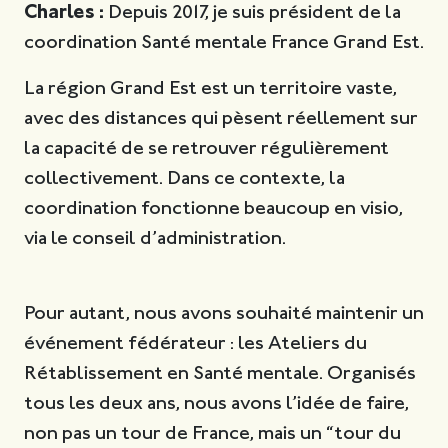
Charles :
Depuis 2017, je suis président de la
coordination Santé mentale France Grand Est.
La région Grand Est est un territoire vaste,
avec des distances qui pèsent réellement sur
la capacité de se retrouver régulièrement
collectivement. Dans ce contexte, la
coordination fonctionne beaucoup en visio,
via le conseil d’administration.
Pour autant, nous avons souhaité maintenir un
événement fédérateur : les Ateliers du
Rétablissement en Santé mentale. Organisés
tous les deux ans, nous avons l’idée de faire,
non pas un tour de France, mais un “tour du