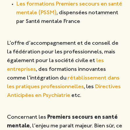
Les formations Premiers secours en santé
mentale (PSSM)
, dispensées notamment
par Santé mentale France
L’offre d’accompagnement et de conseil de
la fédération pour les professionnels, mais
également pour la société civile et
les
entreprises
, des formations innovantes
comme l’intégration du
rétablissement dans
les pratiques professionnelles
, les
Directives
Anticipées en Psychiatrie
etc.
Concernant les
Premiers secours en santé
mentale
, l’enjeu me paraît majeur. Bien sûr, ce