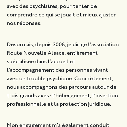
avec des psychiatres, pour tenter de
comprendre ce qui se jouait et mieux ajuster
nos réponses.
Désormais, depuis 2008, je dirige l’association
Route Nouvelle Alsace, entièrement
spécialisée dans l’accueil et
l’accompagnement des personnes vivant
avec un trouble psychique. Concrètement,
nous accompagnons des parcours autour de
trois grands axes : l’hébergement, l’insertion
professionnelle et la protection juridique.
Mon engagement m’a également conduit