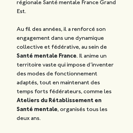
régionale Santé mentale France Grand
Est.
Au fil des années, il a renforcé son
engagement dans une dynamique
collective et fédérative, au sein de
Santé mentale France
. Il anime un
territoire vaste qui impose d’inventer
des modes de fonctionnement
adaptés, tout en maintenant des
temps forts fédérateurs, comme les
Ateliers du Rétablissement en
Santé mentale
, organisés tous les
deux ans.