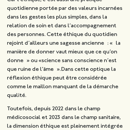
quotidienne portée par des valeurs incarnées
dans les gestes les plus simples, dans la
relation de soin et dans l’accompagnement
des personnes. Cette éthique du quotidien
rejoint d’ailleurs une sagesse ancienne : « la
manière de donner vaut mieux que ce qu’on
donne » ou «science sans conscience n’est
que ruine de l’âme ».Dans cette optique la
réflexion éthique peut être considérée
comme le maillon manquant de la démarche
qualité.
Toutefois, depuis 2022 dans le champ
médicosocial et 2023 dans le champ sanitaire,
la dimension éthique est pleinement intégrée