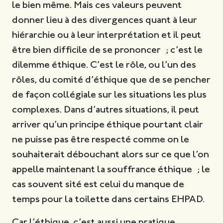
le bien même. Mais ces valeurs peuvent
donner lieu à des divergences quant à leur
hiérarchie ou à leur interprétation et il peut
être bien difficile de se prononcer ; c’est le
dilemme éthique. C’est le rôle, ou l’un des
rôles, du comité d’éthique que de se pencher
de façon collégiale sur les situations les plus
complexes. Dans d’autres situations, il peut
arriver qu’un principe éthique pourtant clair
ne puisse pas être respecté comme on le
souhaiterait débouchant alors sur ce que l’on
appelle maintenant la souffrance éthique ; le
cas souvent sité est celui du manque de
temps pour la toilette dans certains EHPAD.
Car l’éthique, c’est aussi une pratique