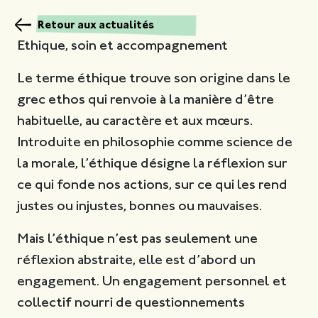
Retour aux actualités
Ethique, soin et accompagnement
Le terme éthique trouve son origine dans le
grec ethos qui renvoie à la manière d’être
habituelle, au caractère et aux mœurs.
Introduite en philosophie comme science de
la morale, l’éthique désigne la réflexion sur
ce qui fonde nos actions, sur ce qui les rend
justes ou injustes, bonnes ou mauvaises.
Mais l’éthique n’est pas seulement une
réflexion abstraite, elle est d’abord un
engagement. Un engagement personnel et
collectif nourri de questionnements