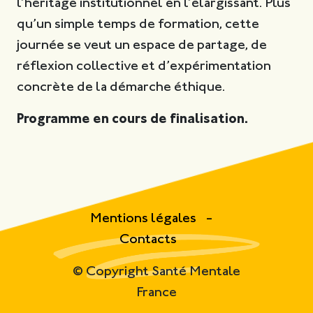
l’héritage institutionnel en l’élargissant. Plus
qu’un simple temps de formation, cette
journée se veut un espace de partage, de
réflexion collective et d’expérimentation
concrète de la démarche éthique.
Programme en cours de finalisation.
Mentions légales
Contacts
© Copyright Santé Mentale
France