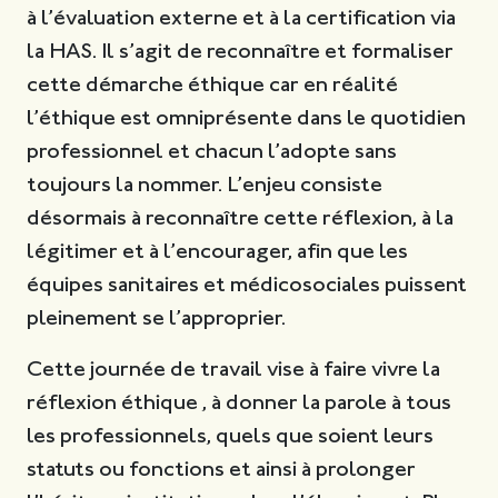
à l’évaluation externe et à la certification via
la HAS. Il s’agit de reconnaître et formaliser
cette démarche éthique car en réalité
l’éthique est omniprésente dans le quotidien
professionnel et chacun l’adopte sans
toujours la nommer. L’enjeu consiste
désormais à reconnaître cette réflexion, à la
légitimer et à l’encourager, afin que les
équipes sanitaires et médicosociales puissent
pleinement se l’approprier.
Cette journée de travail vise à faire vivre la
réflexion éthique , à donner la parole à tous
les professionnels, quels que soient leurs
statuts ou fonctions et ainsi à prolonger