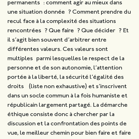
permanents : comment agir au mieux dans
une situation donnée ? Comment prendre du
recul face à la complexité des situations
rencontrées ? Que faire ? Que décider ? Et
il s’agit bien souvent d’arbitrer entre
différentes valeurs. Ces valeurs sont
multiples parmi lesquelles le respect de la
personne et de son autonomie, l’attention
portée à la liberté, la sécurité l’égalité des
droits (liste non exhaustive) et s’inscrivent
dans un socle commun à la fois humaniste et
républicain largement partagé. La démarche
éthique consiste donc à chercher par la
discussion et la confrontation des points de
vue, le meilleur chemin pour bien faire et faire